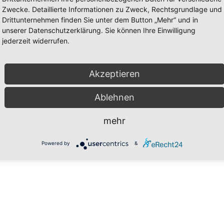
Zwecke. Detaillierte Informationen zu Zweck, Rechtsgrundlage und
Drittunternehmen finden Sie unter dem Button „Mehr“ und in
unserer Datenschutzerklärung. Sie können Ihre Einwilligung
Search
jederzeit widerrufen.
Akzeptieren
Ablehnen
mehr
Powered by
&