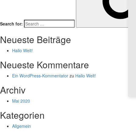
Search for:
Neueste Beiträge
Hallo Welt!
Neueste Kommentare
Ein WordPress-Kommentator
zu
Hallo Welt!
Archiv
Mai 2020
Kategorien
Allgemein