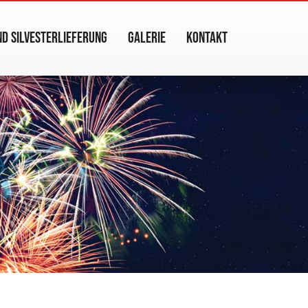
D SILVESTERLIEFERUNG
GALERIE
KONTAKT